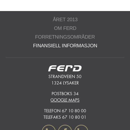
ÅRET 2013
OM FERD
FORRETNINGSOMRÅDER
FINANSIELL INFORMASJON
STRANDVEIEN 50
1324 LYSAKER
POSTBOKS 34
GOOGLE MAPS
TELEFON 67 10 80 00
TELEFAKS 67 10 80 01