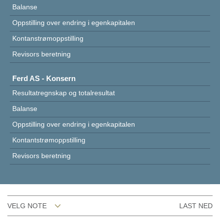
Balanse
Oppstilling over endring i egenkapitalen
Kontanstrømoppstilling
Revisors beretning
Ferd AS - Konsern
Resultatregnskap og totalresultat
Balanse
Oppstilling over endring i egenkapitalen
Kontantstrømoppstilling
Revisors beretning
VELG NOTE
LAST NED